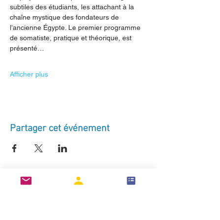
subtiles des étudiants, les attachant à la 
chaîne mystique des fondateurs de 
l’ancienne Égypte. Le premier programme 
de somatiste, pratique et théorique, est 
présenté…
Afficher plus
Partager cet événement
Se connecter