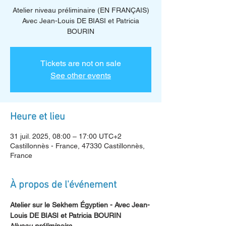
Atelier niveau préliminaire (EN FRANÇAIS)
Avec Jean-Louis DE BIASI et Patricia
BOURIN
Tickets are not on sale
See other events
Heure et lieu
31 juil. 2025, 08:00 – 17:00 UTC+2
Castillonnès - France, 47330 Castillonnès,
France
À propos de l'événement
Atelier sur le Sekhem Égyptien - Avec Jean-
Louis DE BIASI et Patricia BOURIN