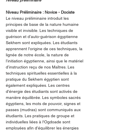
Niveau préliminaire
Niveau Préliminaire : Novice - Dociste
Le niveau préliminaire introduit les 
principes de base de la nature humaine 
visible et invisible. Les techniques de 
guérison et d’auto-guérison égyptienne 
Sekhem sont expliquées. Les étudiants 
apprennent l'origine de ces techniques, la 
lignée de notre école, la nature de 
l’initiation égyptienne, ainsi que le matériel 
d’instruction reçu de nos Maîtres. Les 
techniques spirituelles essentielles à la 
pratique du Sekhem égyptien sont 
également expliquées. Les centres 
d'énergie des étudiants sont activés de 
manière équilibrée. Les symboles sacrés 
égyptiens, les mots de pouvoir, signes et 
passes (mudras) sont communiqués aux 
étudiants. Les pratiques de groupe et 
individuelles liées à l'Ogdoade sont 
employées afin d’équilibrer les énergies 