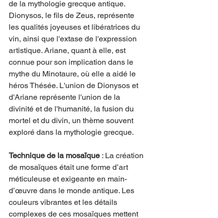
de la mythologie grecque antique. 
Dionysos, le fils de Zeus, représente 
les qualités joyeuses et libératrices du 
vin, ainsi que l'extase de l'expression 
artistique. Ariane, quant à elle, est 
connue pour son implication dans le 
mythe du Minotaure, où elle a aidé le 
héros Thésée. L'union de Dionysos et 
d'Ariane représente l'union de la 
divinité et de l'humanité, la fusion du 
mortel et du divin, un thème souvent 
exploré dans la mythologie grecque.
Technique de la mosaïque
 : La création 
de mosaïques était une forme d’art 
méticuleuse et exigeante en main-
d’œuvre dans le monde antique. Les 
couleurs vibrantes et les détails 
complexes de ces mosaïques mettent 