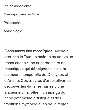
Pleine conscience
Théurgie - Aurum Solis
Philosophie
Archéologie
Découverte des mosaïques 
: Niché au 
cœur de la Turquie antique se trouve un 
trésor caché : une superbe paire de 
mosaïques qui dépeignent l'histoire 
d'amour intemporelle de Dionysos et 
d'Ariane. Ces œuvres d'art captivantes, 
découvertes dans les ruines d'une 
ancienne villa, offrent un aperçu du 
riche patrimoine artistique et des 
traditions mythologiques de la région.