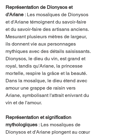
Représentation de Dionysos et 
d'Ariane
 : Les mosaïques de Dionysos 
et d'Ariane témoignent du savoir-faire 
et du savoir-faire des artisans anciens. 
Mesurant plusieurs mètres de largeur, 
ils donnent vie aux personnages 
mythiques avec des détails saisissants. 
Dionysos, le dieu du vin, est grand et 
royal, tandis qu'Ariane, la princesse 
mortelle, respire la grâce et la beauté. 
Dans la mosaïque, le dieu étend avec 
amour une grappe de raisin vers 
Ariane, symbolisant l'attrait enivrant du 
vin et de l'amour.
Représentation et signification 
mythologiques
 : Les mosaïques de 
Dionysos et d'Ariane plongent au cœur 