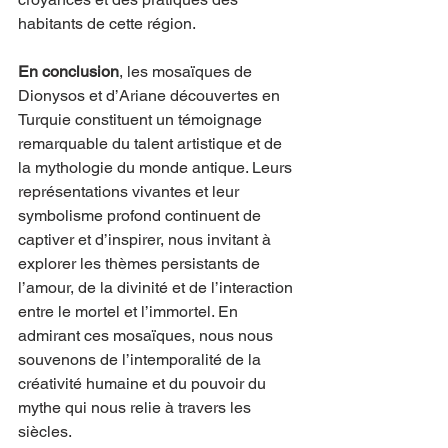
habitants de cette région.
En conclusion
, les mosaïques de 
Dionysos et d’Ariane découvertes en 
Turquie constituent un témoignage 
remarquable du talent artistique et de 
la mythologie du monde antique. Leurs 
représentations vivantes et leur 
symbolisme profond continuent de 
captiver et d’inspirer, nous invitant à 
explorer les thèmes persistants de 
l’amour, de la divinité et de l’interaction 
entre le mortel et l’immortel. En 
admirant ces mosaïques, nous nous 
souvenons de l’intemporalité de la 
créativité humaine et du pouvoir du 
mythe qui nous relie à travers les 
siècles.