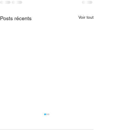
Voir tout
Posts récents