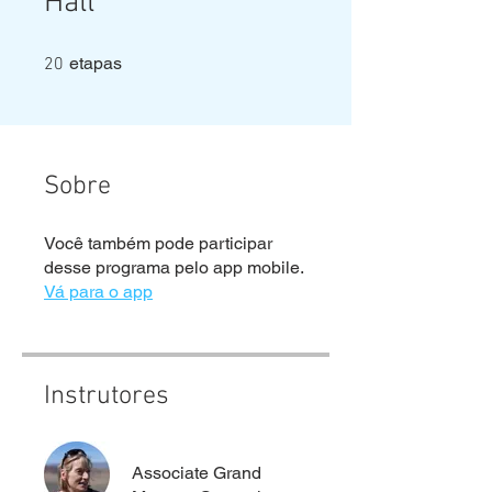
Hall
20 etapas
etapas
20
Sobre
Você também pode participar
desse programa pelo app mobile.
Vá para o app
Instrutores
Associate Grand