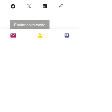
Enviar solicitação
Login