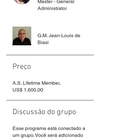
Master - General
Administrator
G.M. Jean-Louis de
Biasi
Preço
A.S. Lifetime Member,
US$ 1.600,00
Discussão do grupo
Esse programa está conectado a
um grupo. Você será adicionado