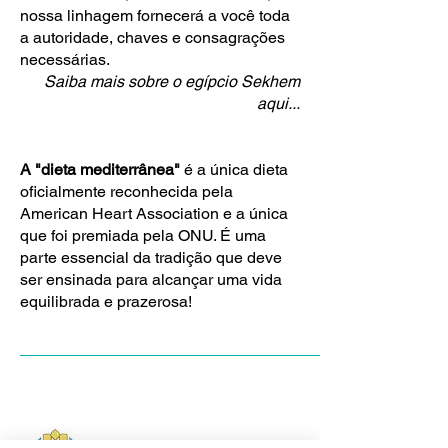
nossa linhagem fornecerá a você toda
a autoridade, chaves e consagrações
necessárias.
Saiba mais sobre o egípcio Sekhem
aqui...
A "dieta mediterrânea"
é a única dieta
oficialmente reconhecida pela
American Heart Association e a única
que foi premiada pela ONU. É uma
parte essencial da tradição que deve
ser ensinada para alcançar uma vida
equilibrada e prazerosa!
Login