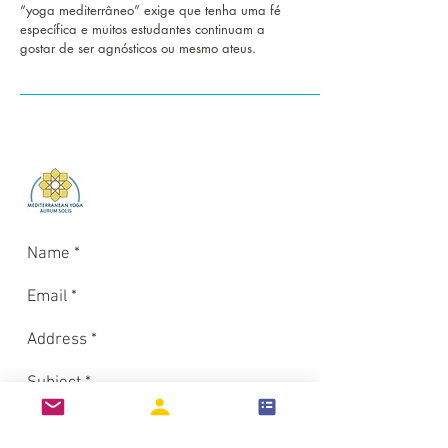
“yoga mediterrâneo” exige que tenha uma fé
específica e muitos estudantes continuam a
gostar de ser agnósticos ou mesmo ateus.
Login