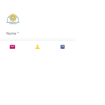
Log In