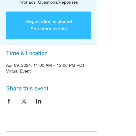
Pronaos, Questions/Réponses
Registration is closed
See other events
Time & Location
Apr 09, 2024, 11:00 AM – 12:00 PM PDT
Virtual Event
Share this event